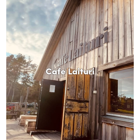
Cafe Laituri