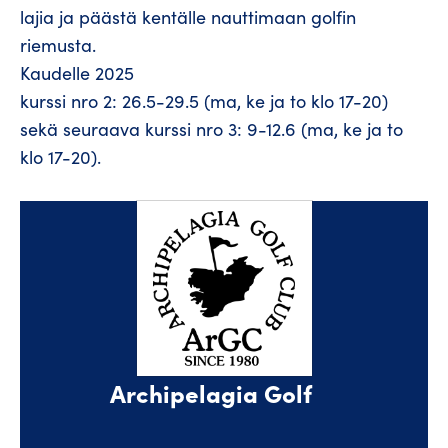
lajia ja päästä kentälle nauttimaan golfin
riemusta.
Kaudelle 2025
kurssi nro 2: 26.5-29.5 (ma, ke ja to klo 17-20)
sekä seuraava kurssi nro 3: 9-12.6 (ma, ke ja to
klo 17-20).
Archipelagia Golf