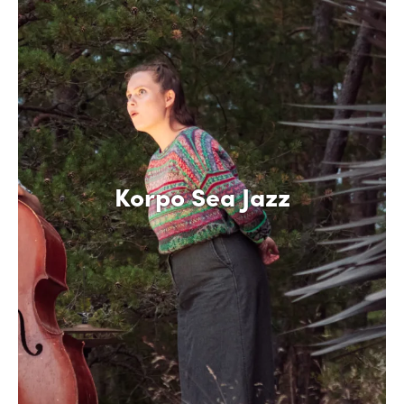
Korpo Sea Jazz