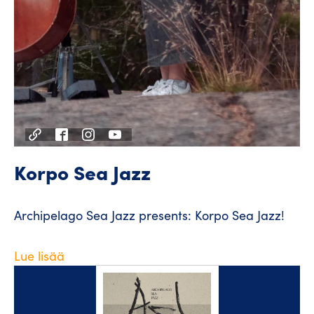
Korpo Sea Jazz
Archipelago Sea Jazz presents: Korpo Sea Jazz!
Lue lisää