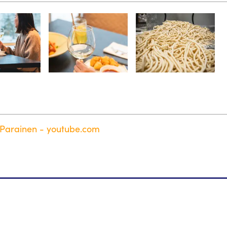
- Parainen - youtube.com