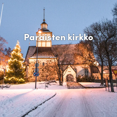
Paraisten kirkko