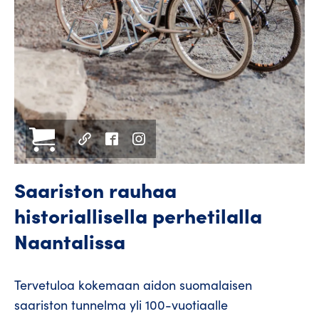
Saariston rauhaa
historiallisella perhetilalla
Naantalissa
Tervetuloa kokemaan aidon suomalaisen
saariston tunnelma yli 100-vuotiaalle