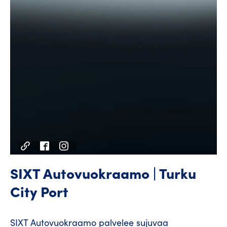
SIXT Autovuokraamo | Turku
City Port
SIXT Autovuokraamo palvelee sujuvaa