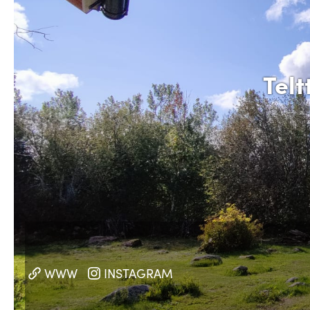
Telt
WWW
INSTAGRAM