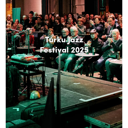
Turku Jazz
Festival 2025